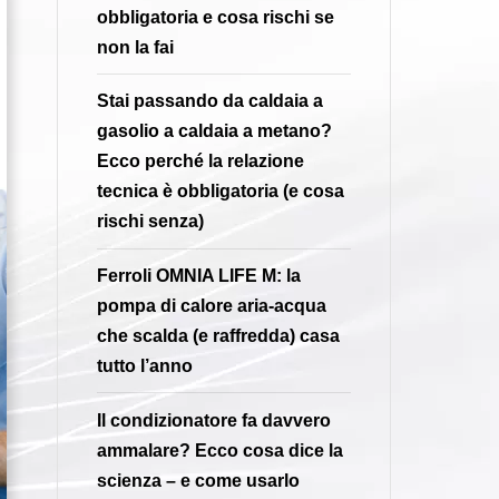
obbligatoria e cosa rischi se
non la fai
Stai passando da caldaia a
gasolio a caldaia a metano?
Ecco perché la relazione
tecnica è obbligatoria (e cosa
rischi senza)
Ferroli OMNIA LIFE M: la
pompa di calore aria-acqua
che scalda (e raffredda) casa
tutto l’anno
Il condizionatore fa davvero
ammalare? Ecco cosa dice la
scienza – e come usarlo