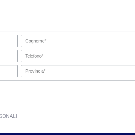
SONALI