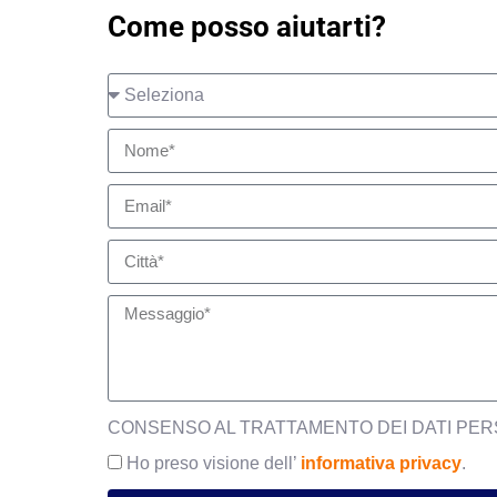
Come posso aiutarti?
CONSENSO AL TRATTAMENTO DEI DATI PER
Ho preso visione dell’
informativa privacy
.