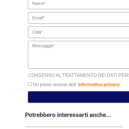
CONSENSO AL TRATTAMENTO DEI DATI PER
Ho preso visione dell’
informativa privacy
.
Potrebbero interessarti anche...