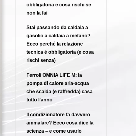
obbligatoria e cosa rischi se
non la fai
Stai passando da caldaia a
gasolio a caldaia a metano?
Ecco perché la relazione
tecnica è obbligatoria (e cosa
rischi senza)
Ferroli OMNIA LIFE M: la
pompa di calore aria-acqua
che scalda (e raffredda) casa
tutto l’anno
Il condizionatore fa davvero
ammalare? Ecco cosa dice la
scienza – e come usarlo