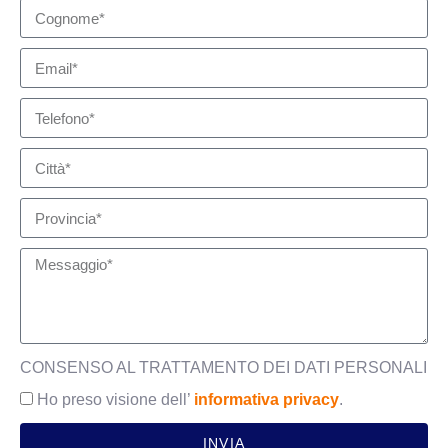
CONSENSO AL TRATTAMENTO DEI DATI PERSONALI
Ho preso visione dell’
informativa privacy
.
INVIA