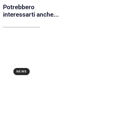
Potrebbero
interessarti anche...
NEWS