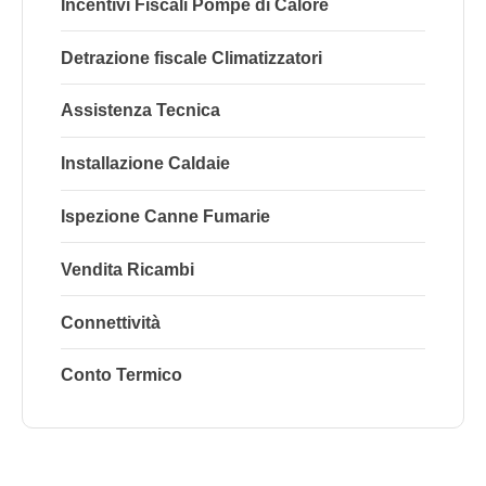
Incentivi Fiscali Pompe di Calore
Detrazione fiscale Climatizzatori
Assistenza Tecnica
Installazione Caldaie
Ispezione Canne Fumarie
Vendita Ricambi
Connettività
Conto Termico