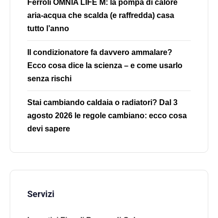
Ferroli OMNIA LIFE M: la pompa di calore
aria-acqua che scalda (e raffredda) casa
tutto l’anno
Il condizionatore fa davvero ammalare?
Ecco cosa dice la scienza – e come usarlo
senza rischi
Stai cambiando caldaia o radiatori? Dal 3
agosto 2026 le regole cambiano: ecco cosa
devi sapere
Servizi