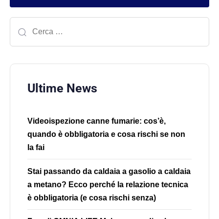
Ultime News
Videoispezione canne fumarie: cos’è,
quando è obbligatoria e cosa rischi se non
la fai
Stai passando da caldaia a gasolio a caldaia
a metano? Ecco perché la relazione tecnica
è obbligatoria (e cosa rischi senza)