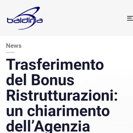
News
Trasferimento
del Bonus
Ristrutturazioni:
un chiarimento
dell’Agenzia