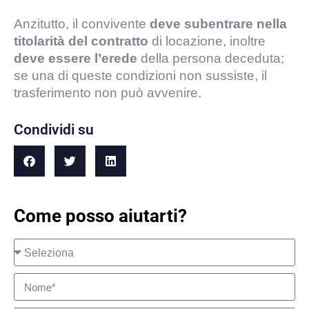
Anzitutto, il convivente
deve subentrare nella
titolarità del contratto
di locazione, inoltre
deve essere l’erede
della persona deceduta;
se una di queste condizioni non sussiste, il
trasferimento non può avvenire.
Condividi su
Come posso aiutarti?