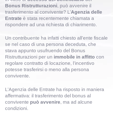
Bonus Ristrutturazioni
, può avvenire il
trasferimento al convivente? L’
Agenzia delle
Entrate
è stata recentemente chiamata a
rispondere ad una richiesta di chiarimento.
Un contribuente ha infatti chiesto all’ente fiscale
se nel caso di una persona deceduta, che
stava appunto usufruendo del Bonus
Ristrutturazioni per un
immobile in affitto
con
regolare contratto di locazione, l’incentivo
potesse trasferirsi o meno alla persona
convivente.
L’Agenzia delle Entrate ha risposto in maniera
affermativa: il trasferimento del bonus al
convivente
può avvenire
, ma ad alcune
condizioni.