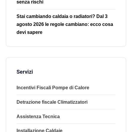
senza rischi
Stai cambiando caldaia o radiatori? Dal 3
agosto 2026 le regole cambiano: ecco cosa
devi sapere
Servizi
Incentivi Fiscali Pompe di Calore
Detrazione fiscale Climatizzatori
Assistenza Tecnica
Installazione Caldaie