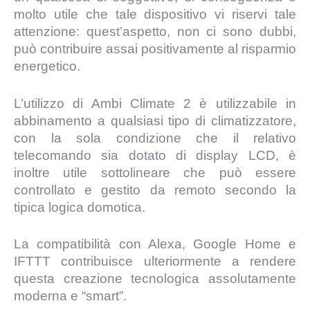
molto utile che tale dispositivo vi riservi tale
attenzione: quest’aspetto, non ci sono dubbi,
può contribuire assai positivamente al risparmio
energetico.
L’utilizzo di Ambi Climate 2 è utilizzabile in
abbinamento a qualsiasi tipo di climatizzatore,
con la sola condizione che il relativo
telecomando sia dotato di display LCD, è
inoltre utile sottolineare che può essere
controllato e gestito da remoto secondo la
tipica logica domotica.
La compatibilità con Alexa, Google Home e
IFTTT contribuisce ulteriormente a rendere
questa creazione tecnologica assolutamente
moderna e “smart”.