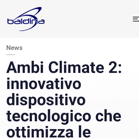
News
Ambi Climate 2:
innovativo
dispositivo
tecnologico che
ottimizza le