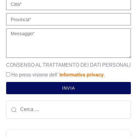
CONSENSO AL TRATTAMENTO DEI DATI PERSONALI
Ho preso visione dell’
informativa privacy
.
INVIA