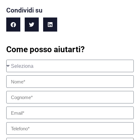
Condividi su
Come posso aiutarti?