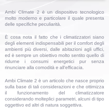
Ambi Climate 2 è un dispositivo tecnologico
molto moderno e particolare il quale presenta
delle specifiche peculiarità.
È cosa nota il fatto che i climatizzatori siano
degli elementi indispensabili per il comfort degli
ambienti più diversi, dalle abitazioni agli uffici,
ed è sempre un obiettivo molto sentito quello di
ridurne i consumi energetici pur senza
rinunciare alla comodità e all’efficacia.
Ambi Climate 2 è un articolo che nasce proprio
sulla base di tali considerazioni e che ottimizza
il funzionamento del climatizzatore
considerando molteplici parametri, alcuni di tipo
oggettivo ed altri di natura soggettiva.