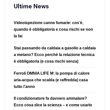
Ultime News
Videoispezione canne fumarie: cos’è,
quando è obbligatoria e cosa rischi se non
la fai
Stai passando da caldaia a gasolio a caldaia
a metano? Ecco perché la relazione tecnica
è obbligatoria (e cosa rischi senza)
Ferroli OMNIA LIFE M: la pompa di calore
aria-acqua che scalda (e raffredda) casa
tutto l’anno
Il condizionatore fa davvero ammalare?
Ecco cosa dice la scienza – e come usarlo