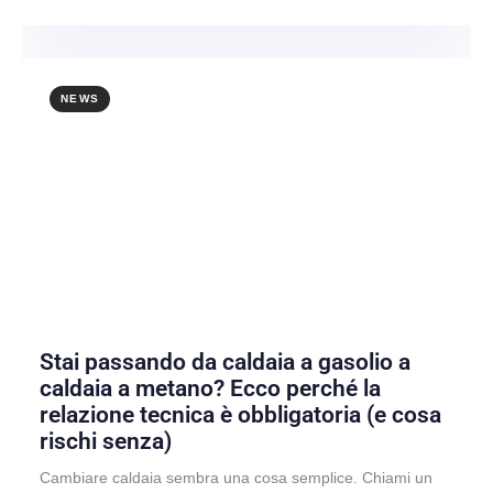
NEWS
Stai passando da caldaia a gasolio a
caldaia a metano? Ecco perché la
relazione tecnica è obbligatoria (e cosa
rischi senza)
Cambiare caldaia sembra una cosa semplice. Chiami un