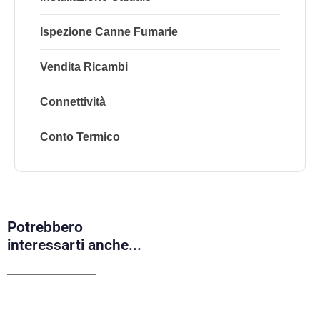
Ispezione Canne Fumarie
Vendita Ricambi
Connettività
Conto Termico
Potrebbero
interessarti anche...