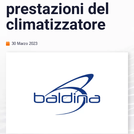
prestazioni del
climatizzatore
30 Marzo 2023