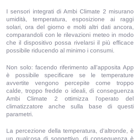
I sensori integrati di Ambi Climate 2 misurano
umidità, temperatura, esposizione ai raggi
solari, ora del giorno e molti altri dati ancora,
comparandoli con le rilevazioni meteo in modo
che il dispositivo possa rivelarsi il più efficace
possibile riducendo al minimo i consumi.
Non solo: facendo riferimento all’apposita App
è possibile specificare se le temperature
avvertite vengono percepite come troppo
calde, troppo fredde o ideali, di conseguenza
Ambi Climate 2 ottimizza l’operato del
climatizzatore anche sulla base di questi
parametri.
La percezione della temperatura, d’altronde, è
un qualcosa di soggettivo, di conseguenza è